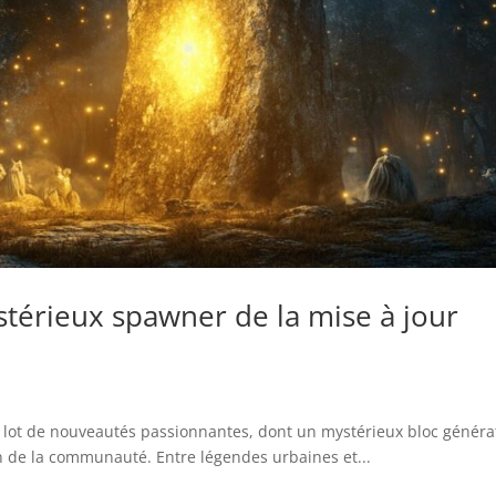
térieux spawner de la mise à jour
n lot de nouveautés passionnantes, dont un mystérieux bloc généra
n de la communauté. Entre légendes urbaines et...