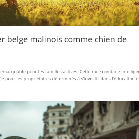
er belge malinois comme chien de
emarquable pour les familles actives. Cette race combine intellige
sée pour les propriétaires déterminés à s’investir dans l’éducation et