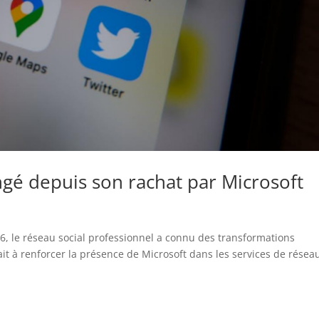
é depuis son rachat par Microsoft
6, le réseau social professionnel a connu des transformations
isait à renforcer la présence de Microsoft dans les services de résea