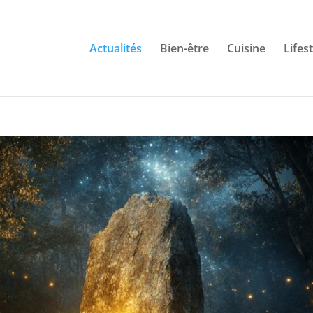
Actualités
Bien-être
Cuisine
Lifes