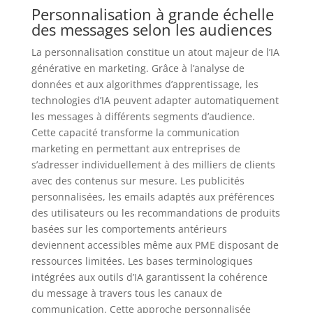
Personnalisation à grande échelle
des messages selon les audiences
La personnalisation constitue un atout majeur de l’IA
générative en marketing. Grâce à l’analyse de
données et aux algorithmes d’apprentissage, les
technologies d’IA peuvent adapter automatiquement
les messages à différents segments d’audience.
Cette capacité transforme la communication
marketing en permettant aux entreprises de
s’adresser individuellement à des milliers de clients
avec des contenus sur mesure. Les publicités
personnalisées, les emails adaptés aux préférences
des utilisateurs ou les recommandations de produits
basées sur les comportements antérieurs
deviennent accessibles même aux PME disposant de
ressources limitées. Les bases terminologiques
intégrées aux outils d’IA garantissent la cohérence
du message à travers tous les canaux de
communication. Cette approche personnalisée