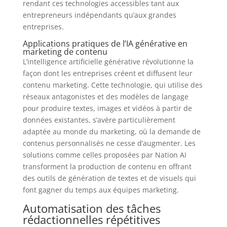
rendant ces technologies accessibles tant aux
entrepreneurs indépendants qu’aux grandes
entreprises.
Applications pratiques de l’IA générative en
marketing de contenu
L’intelligence artificielle générative révolutionne la
façon dont les entreprises créent et diffusent leur
contenu marketing. Cette technologie, qui utilise des
réseaux antagonistes et des modèles de langage
pour produire textes, images et vidéos à partir de
données existantes, s’avère particulièrement
adaptée au monde du marketing, où la demande de
contenus personnalisés ne cesse d’augmenter. Les
solutions comme celles proposées par Nation AI
transforment la production de contenu en offrant
des outils de génération de textes et de visuels qui
font gagner du temps aux équipes marketing.
Automatisation des tâches
rédactionnelles répétitives