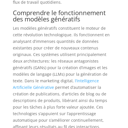
flux de travail quotidiens.
Comprendre le fonctionnement
des modèles génératifs
Les modèles génératifs constituent le moteur de
cette révolution technologique. Ils fonctionnent en
analysant d’immenses quantités de données
existantes pour créer de nouveaux contenus
originaux. Ces systèmes utilisent principalement
deux architectures: les réseaux antagonistes
génératifs (GANs) pour la création d’images et les
modèles de langage (LLMs) pour la génération de
texte. Dans le marketing digital,
l’Intelligence
Artificielle Générative
permet d’automatiser la
création de publications, d’articles de blog ou de
descriptions de produits, libérant ainsi du temps
pour les tâches à plus forte valeur ajoutée. Ces
technologies s’appuient sur l’apprentissage
automatique pour s’améliorer continuellement,
affinant leurs résultats au fil des interactions.