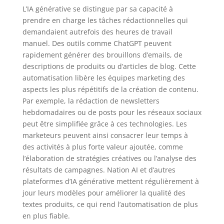
L’IA générative se distingue par sa capacité à
prendre en charge les tâches rédactionnelles qui
demandaient autrefois des heures de travail
manuel. Des outils comme ChatGPT peuvent
rapidement générer des brouillons d’emails, de
descriptions de produits ou d’articles de blog. Cette
automatisation libère les équipes marketing des
aspects les plus répétitifs de la création de contenu.
Par exemple, la rédaction de newsletters
hebdomadaires ou de posts pour les réseaux sociaux
peut être simplifiée grâce à ces technologies. Les
marketeurs peuvent ainsi consacrer leur temps à
des activités à plus forte valeur ajoutée, comme
l’élaboration de stratégies créatives ou l’analyse des
résultats de campagnes. Nation AI et d’autres
plateformes d’IA générative mettent régulièrement à
jour leurs modèles pour améliorer la qualité des
textes produits, ce qui rend l’automatisation de plus
en plus fiable.