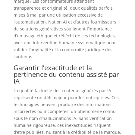
marque? Les consommateurs attendent
transparence et originalité, deux qualités parfois
mises à mal par une utilisation excessive de
l’automatisation. Nation AI et d’autres fournisseurs
de solutions génératives soulignent l’importance
d’un usage éthique et réfléchi de ces technologies,
avec une intervention humaine systématique pour
valider l’originalité et la conformité juridique des
contenus.
Garantir l’exactitude et la
pertinence du contenu assisté par
IA
La qualité factuelle des contenus générés par IA
représente un défi majeur pour les entreprises. Ces
technologies peuvent produire des informations
incorrectes ou incomplètes, un phénomène connu
sous le nom d’hallucinations IA. Sans vérification
humaine rigoureuse, ces inexactitudes risquent
d’être publiées, nuisant à la crédibilité de la marque.