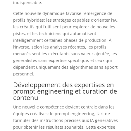
indispensable.
Cette nouvelle dynamique favorise l’émergence de
profils hybrides: les stratèges capables d’orienter l’IA,
les créatifs qui l’utilisent pour explorer de nouvelles
pistes, et les techniciens qui automatisent
intelligemment certaines phases de production. À
l’inverse, selon les analyses récentes, les profils
menacés sont les exécutants sans valeur ajoutée, les
généralistes sans expertise spécifique, et ceux qui
dépendent uniquement des algorithmes sans apport
personnel.
Développement des expertises en
prompt engineering et curation de
contenu
Une nouvelle compétence devient centrale dans les
équipes créatives: le prompt engineering, l’art de
formuler des instructions précises aux IA génératives
pour obtenir les résultats souhaités. Cette expertise