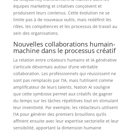
équipes marketing et créatives conçoivent et
produisent leurs contenus. Cette évolution ne se
limite pas à de nouveaux outils, mais redéfinit les
rôles, les compétences et les processus de travail au
sein des organisations.
Nouvelles collaborations humain-
machine dans le processus créatif
La relation entre créateurs humains et IA générative
s’articule désormais autour d’une véritable
collaboration. Les professionnels qui réussissent ne
sont pas remplacés par l’IA, mais l’utilisent comme
amplificateur de leurs talents. Nation AI souligne
que cette symbiose permet aux créatifs de gagner
du temps sur les tâches répétitives tout en stimulant
leur inventivité. Par exemple, les rédacteurs utilisent
l’IA pour générer des premiers brouillons qu’ils
affinent ensuite avec leur expertise sectorielle et leur
sensibilité, apportant la dimension humaine