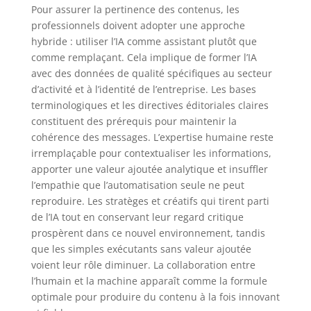
Pour assurer la pertinence des contenus, les
professionnels doivent adopter une approche
hybride : utiliser l’IA comme assistant plutôt que
comme remplaçant. Cela implique de former l’IA
avec des données de qualité spécifiques au secteur
d’activité et à l’identité de l’entreprise. Les bases
terminologiques et les directives éditoriales claires
constituent des prérequis pour maintenir la
cohérence des messages. L’expertise humaine reste
irremplaçable pour contextualiser les informations,
apporter une valeur ajoutée analytique et insuffler
l’empathie que l’automatisation seule ne peut
reproduire. Les stratèges et créatifs qui tirent parti
de l’IA tout en conservant leur regard critique
prospèrent dans ce nouvel environnement, tandis
que les simples exécutants sans valeur ajoutée
voient leur rôle diminuer. La collaboration entre
l’humain et la machine apparaît comme la formule
optimale pour produire du contenu à la fois innovant