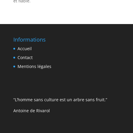
et fiable.
Informations
Accueil
Contact
Mentions légales
“L’homme sans culture est un arbre sans fruit.”
Antoine de Rivarol