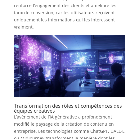
renforce l’engagement des clients et améliore les
taux de conversion, car les utilisateurs reçoivent
uniquement les informations qui les intéressent
vraiment.
Transformation des rôles et compétences des
équipes créatives
L’avènement de l’IA générative a profondément
modifié le paysage de la création de contenu en
entreprise. Les technologies comme ChatGPT, DALL-E
ou Midjourney transforment la manière dont les