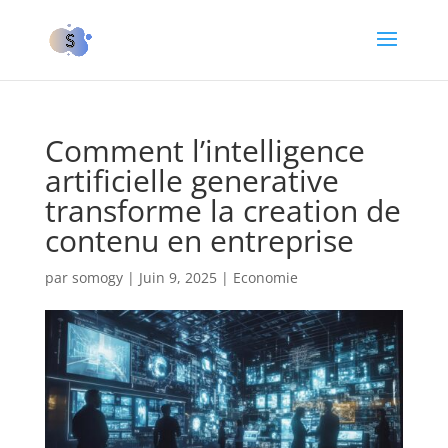
Comment l’intelligence
artificielle generative
transforme la creation de
contenu en entreprise
par
somogy
|
Juin 9, 2025
|
Economie