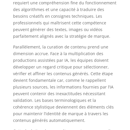
requiert une compréhension fine du fonctionnement
des algorithmes et une capacité à traduire des
besoins créatifs en consignes techniques. Les
professionnels qui maîtrisent cette compétence
peuvent générer des textes, images ou vidéos
parfaitement alignés avec la stratégie de marque.
Parallèlement, la curation de contenu prend une
dimension accrue. Face à la multiplication des
productions assistées par IA, les équipes doivent
développer un regard critique pour sélectionner,
vérifier et affiner les contenus générés. Cette étape
devient fondamentale car, comme le rappellent
plusieurs sources, les informations fournies par l’IA
peuvent contenir des inexactitudes nécessitant
validation. Les bases terminologiques et la
cohérence stylistique deviennent des éléments clés
pour maintenir l’identité de marque à travers les
contenus générés automatiquement.