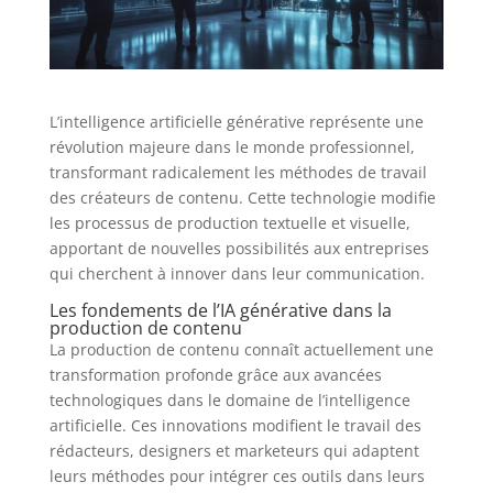
L’intelligence artificielle générative représente une
révolution majeure dans le monde professionnel,
transformant radicalement les méthodes de travail
des créateurs de contenu. Cette technologie modifie
les processus de production textuelle et visuelle,
apportant de nouvelles possibilités aux entreprises
qui cherchent à innover dans leur communication.
Les fondements de l’IA générative dans la
production de contenu
La production de contenu connaît actuellement une
transformation profonde grâce aux avancées
technologiques dans le domaine de l’intelligence
artificielle. Ces innovations modifient le travail des
rédacteurs, designers et marketeurs qui adaptent
leurs méthodes pour intégrer ces outils dans leurs