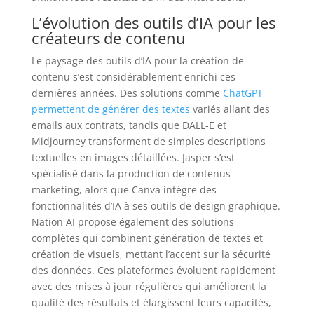
L’évolution des outils d’IA pour les
créateurs de contenu
Le paysage des outils d’IA pour la création de
contenu s’est considérablement enrichi ces
dernières années. Des solutions comme
ChatGPT
permettent de générer des textes
variés allant des
emails aux contrats, tandis que DALL-E et
Midjourney transforment de simples descriptions
textuelles en images détaillées. Jasper s’est
spécialisé dans la production de contenus
marketing, alors que Canva intègre des
fonctionnalités d’IA à ses outils de design graphique.
Nation AI propose également des solutions
complètes qui combinent génération de textes et
création de visuels, mettant l’accent sur la sécurité
des données. Ces plateformes évoluent rapidement
avec des mises à jour régulières qui améliorent la
qualité des résultats et élargissent leurs capacités,