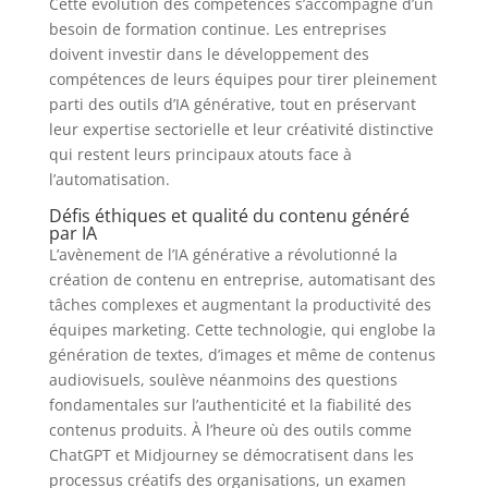
Cette évolution des compétences s’accompagne d’un
besoin de formation continue. Les entreprises
doivent investir dans le développement des
compétences de leurs équipes pour tirer pleinement
parti des outils d’IA générative, tout en préservant
leur expertise sectorielle et leur créativité distinctive
qui restent leurs principaux atouts face à
l’automatisation.
Défis éthiques et qualité du contenu généré
par IA
L’avènement de l’IA générative a révolutionné la
création de contenu en entreprise, automatisant des
tâches complexes et augmentant la productivité des
équipes marketing. Cette technologie, qui englobe la
génération de textes, d’images et même de contenus
audiovisuels, soulève néanmoins des questions
fondamentales sur l’authenticité et la fiabilité des
contenus produits. À l’heure où des outils comme
ChatGPT et Midjourney se démocratisent dans les
processus créatifs des organisations, un examen