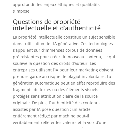
approfondi des enjeux éthiques et qualitatifs
s’impose.
Questions de propriété
intellectuelle et d’authenticité
La propriété intellectuelle constitue un sujet sensible
dans l’utilisation de l’IA générative. Ces technologies
s’appuient sur d’immenses corpus de données
préexistantes pour créer du nouveau contenu, ce qui
soulève la question des droits d’auteur. Les
entreprises utilisant l’IA pour leur marketing doivent
prendre garde au risque de plagiat involontaire. La
génération automatique peut en effet reproduire des
fragments de textes ou des éléments visuels
protégés sans attribution claire de la source
originale. De plus, l’authenticité des contenus
assistés par IA pose question : un article
entièrement rédigé par machine peut-il
véritablement refléter les valeurs et la voix d’une