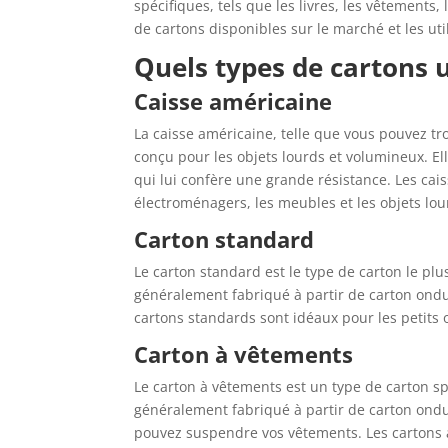
spécifiques, tels que les livres, les vêtements, 
de cartons disponibles sur le marché et les uti
Quels types de cartons 
Caisse américaine
La caisse américaine, telle que vous pouvez t
conçu pour les objets lourds et volumineux. El
qui lui confère une grande résistance. Les cais
électroménagers, les meubles et les objets lou
Carton standard
Le carton standard est le type de carton le pl
généralement fabriqué à partir de carton ondul
cartons standards sont idéaux pour les petits 
Carton à vêtements
Le carton à vêtements est un type de carton sp
généralement fabriqué à partir de carton ondul
pouvez suspendre vos vêtements. Les cartons à