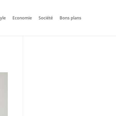
tyle
Economie
Société
Bons plans