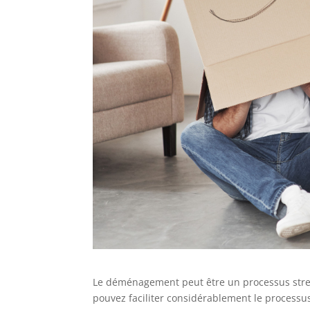
Le déménagement peut être un processus stress
pouvez faciliter considérablement le processus.