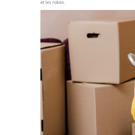
et les robes.