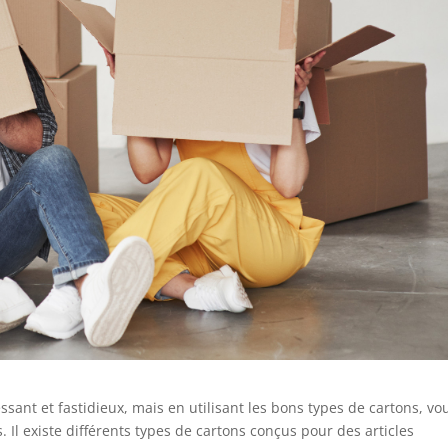
ant et fastidieux, mais en utilisant les bons types de cartons, vo
 Il existe différents types de cartons conçus pour des articles